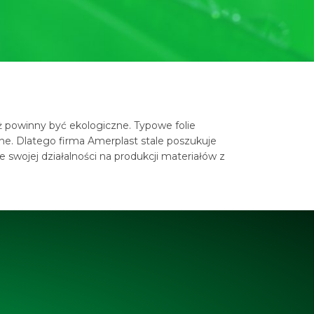
 powinny być ekologiczne. Typowe folie
e. Dlatego firma Amerplast stale poszukuje
swojej działalności na produkcji materiałów z