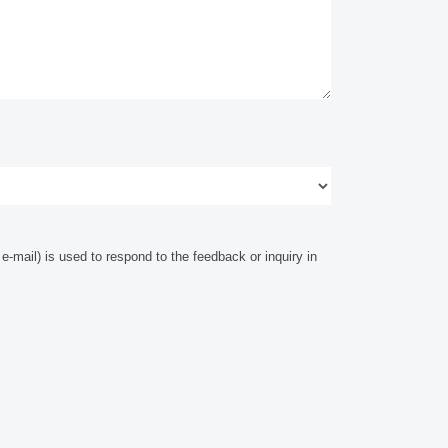
-mail) is used to respond to the feedback or inquiry in