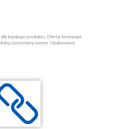
 dla każdego produktu. Oferta Amerplast
produkty pozostaną świeże. Opakowania