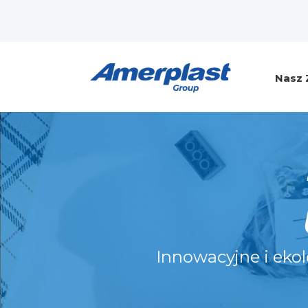
Nasz 
Innowacyjne i eko