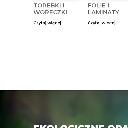
TOREBKI I
FOLIE I
WORECZKI
LAMINATY
Czytaj więcej
Czytaj więcej