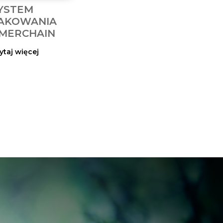
YSTEM
AKOWANIA
MERCHAIN
ytaj więcej