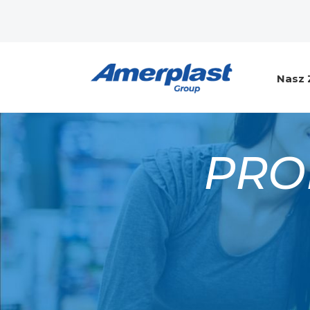
Nasz 
PRO