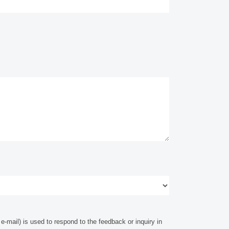
-mail) is used to respond to the feedback or inquiry in