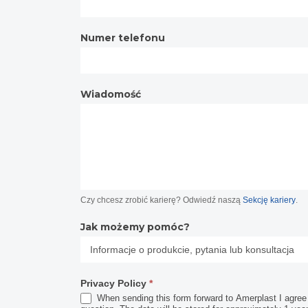
Numer telefonu
Wiadomość
Czy chcesz zrobić karierę? Odwiedź naszą
Sekcję kariery
.
Jak możemy pomóc?
Privacy Policy
*
When sending this form forward to Amerplast I agree t