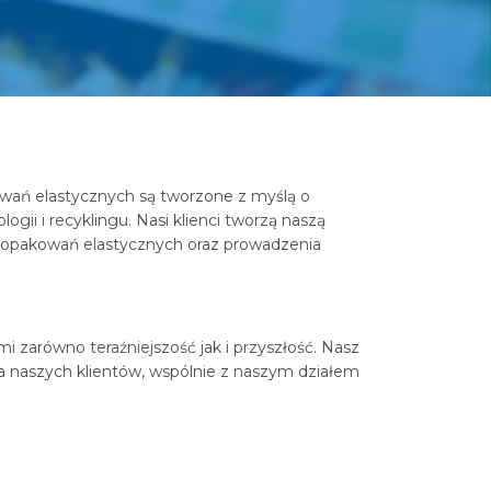
wań elastycznych są tworzone z myślą o
i i recyklingu. Nasi klienci tworzą naszą
ch opakowań elastycznych oraz prowadzenia
 zarówno teraźniejszość jak i przyszłość. Nasz
la naszych klientów, wspólnie z naszym działem