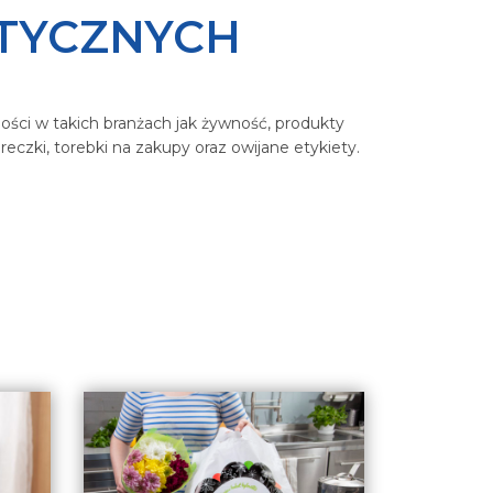
TYCZNYCH
ości w takich branżach jak żywność, produkty
reczki, torebki na zakupy oraz owijane etykiety.