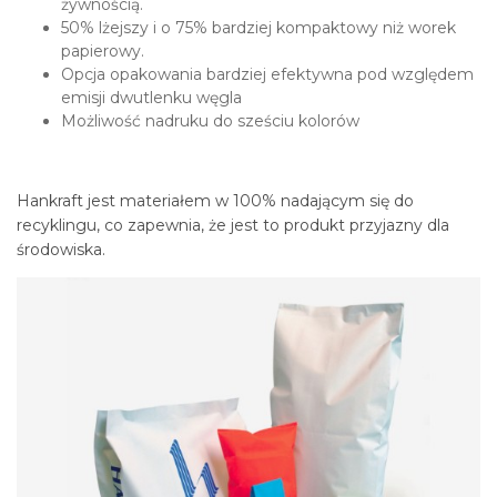
żywnością.
50% lżejszy i o 75% bardziej kompaktowy niż worek
papierowy.
Opcja opakowania bardziej efektywna pod względem
emisji dwutlenku węgla
Możliwość nadruku do sześciu kolorów
Hankraft jest materiałem w 100% nadającym się do
recyklingu, co zapewnia, że jest to produkt przyjazny dla
środowiska.