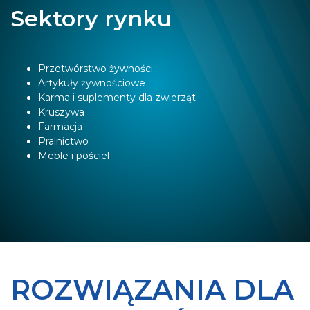
Sektory rynku
Przetwórstwo żywności
Artykuły żywnościowe
Karma i suplementy dla zwierząt
Kruszywa
Farmacja
Pralnictwo
Meble i pościel
ROZWIĄZANIA DLA