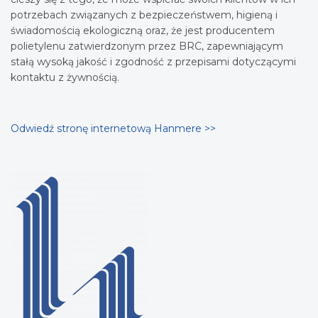
potrzebach związanych z bezpieczeństwem, higieną i
świadomością ekologiczną oraz, że jest producentem
polietylenu zatwierdzonym przez BRC, zapewniającym
stałą wysoką jakość i zgodność z przepisami dotyczącymi
kontaktu z żywnością.
Odwiedź stronę internetową Hanmere >>