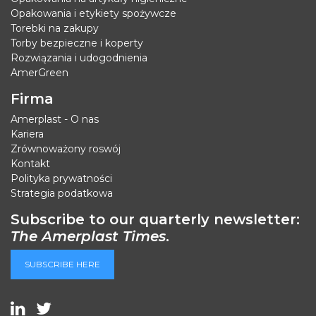
Opakowania i etykiety spożywcze
Torebki na zakupy
Torby bezpieczne i koperty
Rozwiązania i udogodnienia
AmerGreen
Firma
Amerplast - O nas
Kariera
Zrównoważony roswój
Kontakt
Polityka prywatności
Strategia podatkowa
Subscribe to our quarterly newsletter:
The Amerplast Times
.
SUBSCRIBE HERE