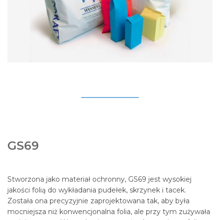
GS69
Stworzona jako materiał ochronny, GS69 jest wysokiej
jakości folią do wykładania pudełek, skrzynek i tacek.
Została ona precyzyjnie zaprojektowana tak, aby była
mocniejsza niż konwencjonalna folia, ale przy tym zużywała