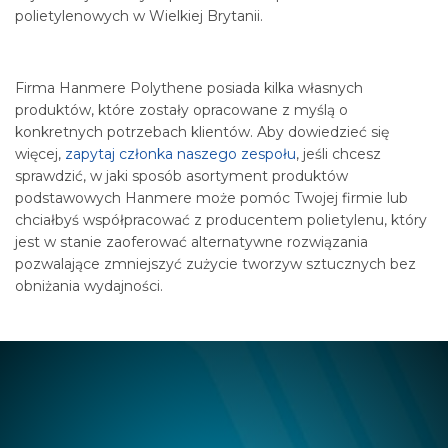
polietylenowych w Wielkiej Brytanii.
Firma Hanmere Polythene posiada kilka własnych
produktów, które zostały opracowane z myślą o
konkretnych potrzebach klientów. Aby dowiedzieć się
więcej,
zapytaj członka naszego zespołu
, jeśli chcesz
sprawdzić, w jaki sposób asortyment produktów
podstawowych Hanmere może pomóc Twojej firmie lub
chciałbyś współpracować z producentem polietylenu, który
jest w stanie zaoferować alternatywne rozwiązania
pozwalające zmniejszyć zużycie tworzyw sztucznych bez
obniżania wydajności.