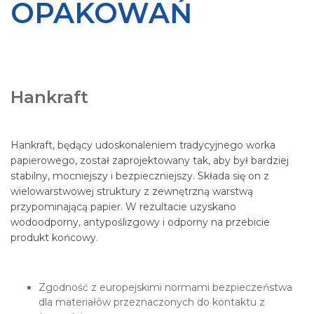
OPAKOWAŃ
Hankraft
Hankraft, będący udoskonaleniem tradycyjnego worka
papierowego, został zaprojektowany tak, aby był bardziej
stabilny, mocniejszy i bezpieczniejszy. Składa się on z
wielowarstwowej struktury z zewnętrzną warstwą
przypominającą papier. W rezultacie uzyskano
wodoodporny, antypoślizgowy i odporny na przebicie
produkt końcowy.
Zgodność z europejskimi normami bezpieczeństwa
dla materiałów przeznaczonych do kontaktu z