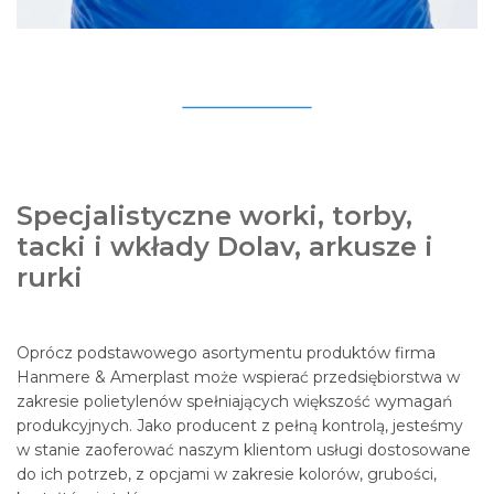
Specjalistyczne worki, torby,
tacki i wkłady Dolav, arkusze i
rurki
Oprócz podstawowego asortymentu produktów firma
Hanmere & Amerplast może wspierać przedsiębiorstwa w
zakresie polietylenów spełniających większość wymagań
produkcyjnych. Jako producent z pełną kontrolą, jesteśmy
w stanie zaoferować naszym klientom usługi dostosowane
do ich potrzeb, z opcjami w zakresie kolorów, grubości,