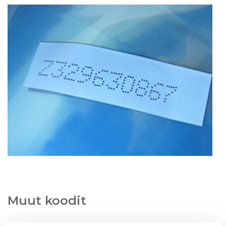
Muut koodit