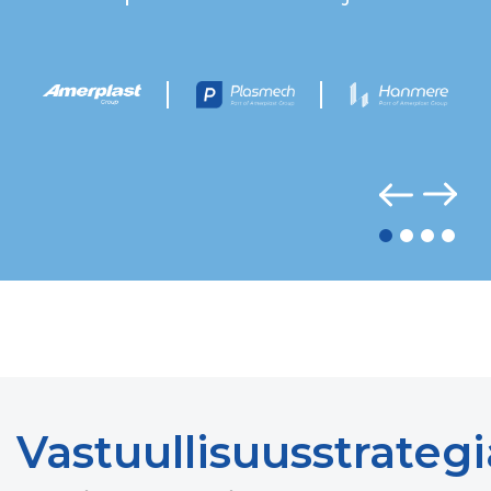
Vastuullisuusstrategi