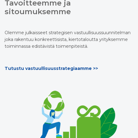
Tavoitteemme ja
sitoumuksemme
Olemme julkaisseet strategisen vastuullisuussuunnitelman
joka rakentuu konkreettisista, kiertotaloutta yrityksemme
toiminnassa edistävistä toimenpiteistä.
Tutustu vastuullisuusstrategiaamme >>