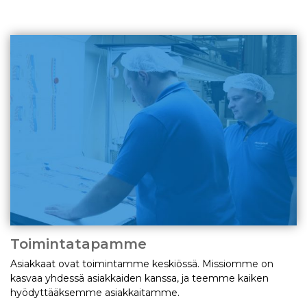
Toimintatapamme
Asiakkaat ovat toimintamme keskiössä. Missiomme on
kasvaa yhdessä asiakkaiden kanssa, ja teemme kaiken
hyödyttääksemme asiakkaitamme.