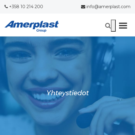
+358 10 214 200
info@amerplast.com
Yhteystiedot