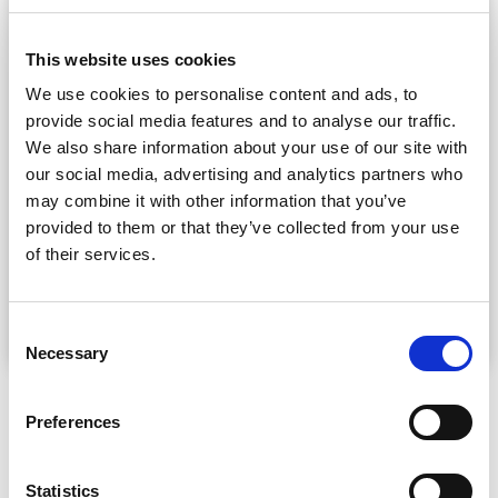
This website uses cookies
We use cookies to personalise content and ads, to
provide social media features and to analyse our traffic.
We also share information about your use of our site with
our social media, advertising and analytics partners who
may combine it with other information that you’ve
provided to them or that they’ve collected from your use
of their services.
Consent
Necessary
Selection
Blogi (englanniksi)
Preferences
Statistics