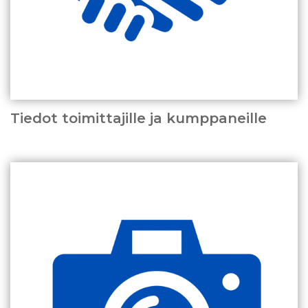
Tiedot toimittajille ja kumppaneille