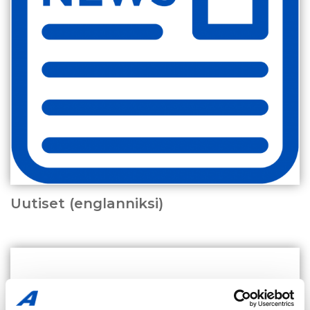
Uutiset (englanniksi)