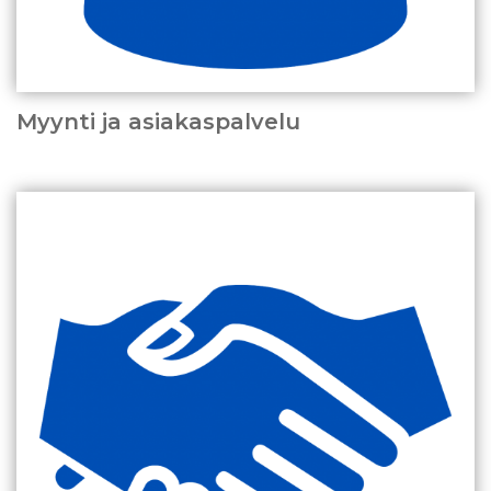
Myynti ja asiakaspalvelu